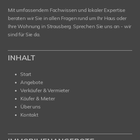
Mit umfassendem Fachwissen und lokaler Expertise
beraten wir Sie in allen Fragen rund um Ihr Haus oder
Ihre Wohnung in Strausberg. Sprechen Sie uns an - wir
sind für Sie da.
INHALT
Start
Angebote
Verkäufer & Vermieter
Käufer & Mieter
Über uns
Kontakt