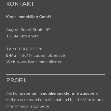
KONTAKT
Klaas Immobilien GmbH
August-Bebel-Straße 52
15344 Strausberg
Tel.:
03341/ 223 26
E-Mail:
info@klaasimmobilien.de
Web:
www.klaasimmobilien.de
PROFIL
Als kompetenter
Immobilienmakler in Strausberg
stehen wir Ihnen beim Verkauf und bei der Vermietung
Ihrer Immobilie zur Seite.