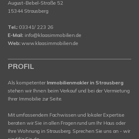
August-Bebel-Straße 52
15344 Strausberg
Tel.:
03341/ 223 26
E-Mail:
info@klaasimmobilien.de
Web:
www.klaasimmobilien.de
PROFIL
Als kompetenter
Immobilienmakler in Strausberg
stehen wir Ihnen beim Verkauf und bei der Vermietung
Ihrer Immobilie zur Seite.
Mit umfassendem Fachwissen und lokaler Expertise
beraten wir Sie in allen Fragen rund um Ihr Haus oder
Ihre Wohnung in Strausberg. Sprechen Sie uns an - wir