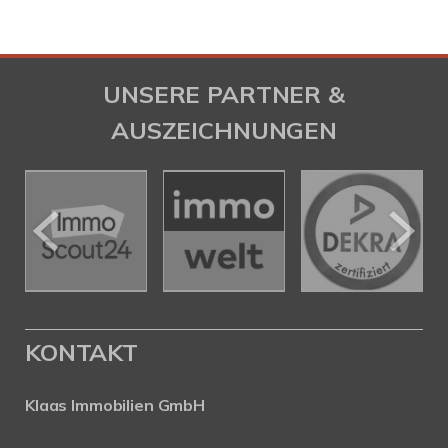
UNSERE PARTNER &
AUSZEICHNUNGEN
KONTAKT
Klaas Immobilien GmbH