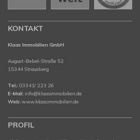
KONTAKT
Klaas Immobilien GmbH
August-Bebel-Straße 52
15344 Strausberg
Tel.:
03341/ 223 26
E-Mail:
info@klaasimmobilien.de
Web:
www.klaasimmobilien.de
PROFIL