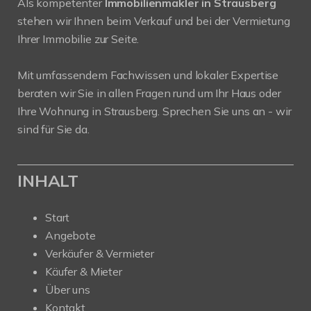
Als kompetenter
Immobilienmakler in Strausberg
stehen wir Ihnen beim Verkauf und bei der Vermietung
Ihrer Immobilie zur Seite.
Mit umfassendem Fachwissen und lokaler Expertise
beraten wir Sie in allen Fragen rund um Ihr Haus oder
Ihre Wohnung in Strausberg. Sprechen Sie uns an - wir
sind für Sie da.
INHALT
Start
Angebote
Verkäufer & Vermieter
Käufer & Mieter
Über uns
Kontakt