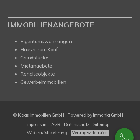
IMMOBILIENANGEBOTE
Eigentumswohnungen
Häuser zum Kauf
Grundstücke
Mietangebote
Renditeobjekte
Gewerbeimmobilien
© Klaas Immobilien GmbH
Powered by
Immonia GmbH
Impressum
AGB
Datenschutz
Sitemap
Widerrufsbelehrung
Vertrag widerrufen