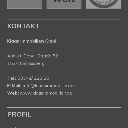
KONTAKT
Klaas Immobilien GmbH
August-Bebel-Straße 52
15344 Strausberg
Tel.:
03341/ 223 26
E-Mail:
info@klaasimmobilien.de
Web:
www.klaasimmobilien.de
PROFIL