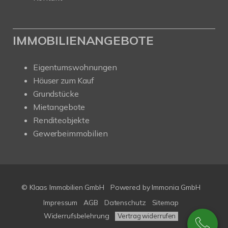
IMMOBILIENANGEBOTE
Eigentumswohnungen
Häuser zum Kauf
Grundstücke
Mietangebote
Renditeobjekte
Gewerbeimmobilien
© Klaas Immobilien GmbH
Powered by
Immonia GmbH
Impressum
AGB
Datenschutz
Sitemap
Widerrufsbelehrung
Vertrag widerrufen