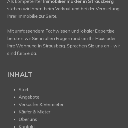
Als kompetenter
Immobilienmakler in Strausberg
stehen wir Ihnen beim Verkauf und bei der Vermietung
Ihrer Immobilie zur Seite.
Mit umfassendem Fachwissen und lokaler Expertise
beraten wir Sie in allen Fragen rund um Ihr Haus oder
Ihre Wohnung in Strausberg. Sprechen Sie uns an - wir
sind für Sie da.
INHALT
Start
Angebote
Verkäufer & Vermieter
Käufer & Mieter
Über uns
Kontakt