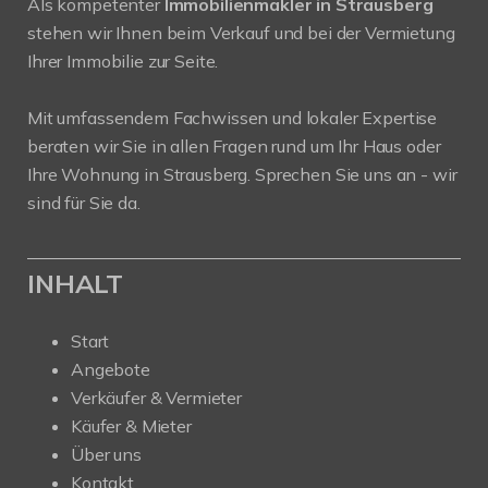
Als kompetenter
Immobilienmakler in Strausberg
stehen wir Ihnen beim Verkauf und bei der Vermietung
Ihrer Immobilie zur Seite.
Mit umfassendem Fachwissen und lokaler Expertise
beraten wir Sie in allen Fragen rund um Ihr Haus oder
Ihre Wohnung in Strausberg. Sprechen Sie uns an - wir
sind für Sie da.
INHALT
Start
Angebote
Verkäufer & Vermieter
Käufer & Mieter
Über uns
Kontakt