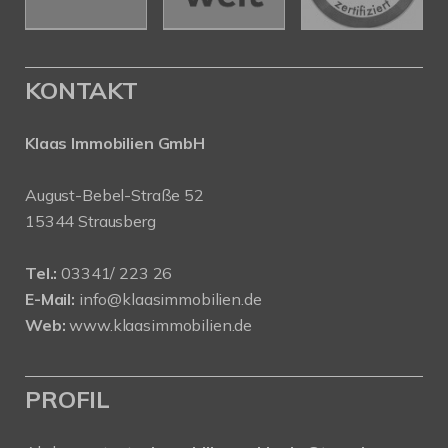
KONTAKT
Klaas Immobilien GmbH
August-Bebel-Straße 52
15344 Strausberg
Tel.:
03341/ 223 26
E-Mail:
info@klaasimmobilien.de
Web:
www.klaasimmobilien.de
PROFIL