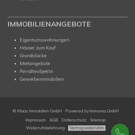
IMMOBILIENANGEBOTE
Eigentumswohnungen
Häuser zum Kauf
Grundstücke
Mietangebote
Renditeobjekte
Gewerbeimmobilien
© Klaas Immobilien GmbH
Powered by
Immonia GmbH
Impressum
AGB
Datenschutz
Sitemap
Widerrufsbelehrung
Vertrag widerrufen