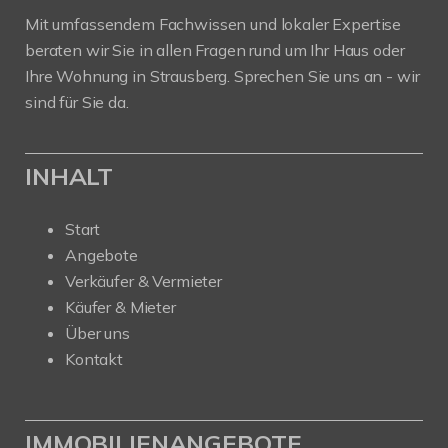
Mit umfassendem Fachwissen und lokaler Expertise
beraten wir Sie in allen Fragen rund um Ihr Haus oder
Ihre Wohnung in Strausberg. Sprechen Sie uns an - wir
sind für Sie da.
INHALT
Start
Angebote
Verkäufer & Vermieter
Käufer & Mieter
Über uns
Kontakt
IMMOBILIENANGEBOTE