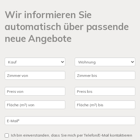
Wir informieren Sie
automatisch über passende
neue Angebote
Ich bin einverstanden, dass Sie mich per Telefon/E-Mail kontaktieren