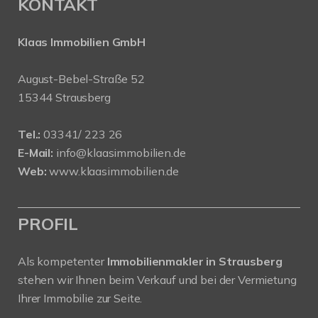
KONTAKT
Klaas Immobilien GmbH
August-Bebel-Straße 52
15344 Strausberg
Tel.:
03341/ 223 26
E-Mail:
info@klaasimmobilien.de
Web:
www.klaasimmobilien.de
PROFIL
Als kompetenter
Immobilienmakler in Strausberg
stehen wir Ihnen beim Verkauf und bei der Vermietung
Ihrer Immobilie zur Seite.