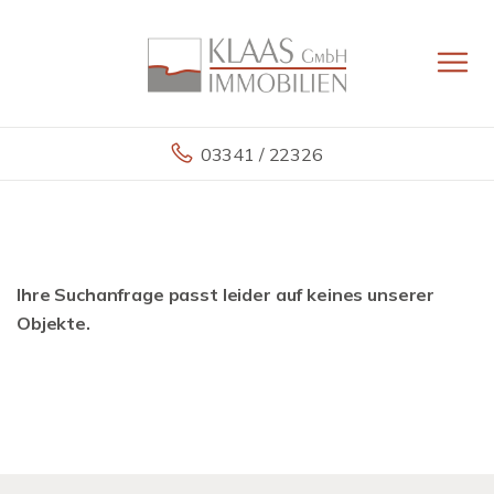
03341 / 22326
Ihre Suchanfrage passt leider auf keines unserer
Objekte.