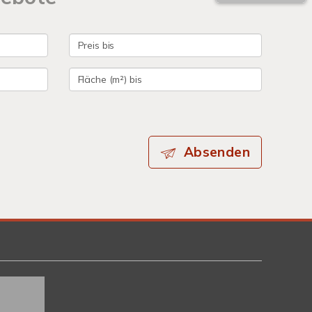
Absenden