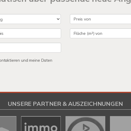
 kontaktieren und meine Daten
UNSERE PARTNER & AUSZEICHNUNGEN