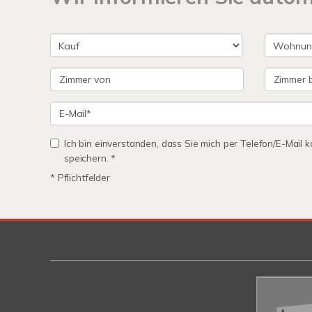
Ich bin einverstanden, dass Sie mich per Telefon/E-Mail
speichern. *
* Pflichtfelder