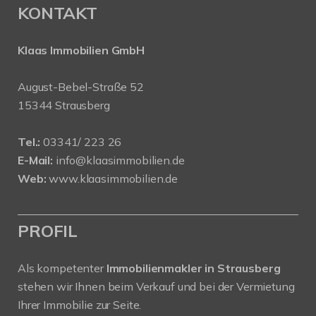
KONTAKT
Klaas Immobilien GmbH
August-Bebel-Straße 52
15344 Strausberg
Tel.:
03341/ 223 26
E-Mail:
info@klaasimmobilien.de
Web:
www.klaasimmobilien.de
PROFIL
Als kompetenter
Immobilienmakler in Strausberg
stehen wir Ihnen beim Verkauf und bei der Vermietung
Ihrer Immobilie zur Seite.