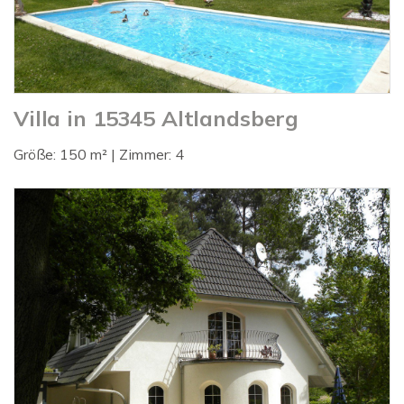
Villa in 15345 Altlandsberg
Größe: 150 m² | Zimmer: 4