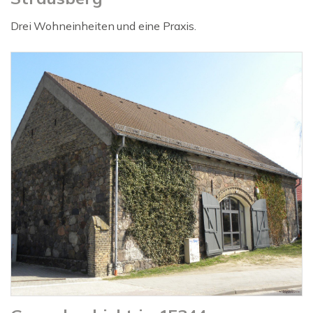
Drei Wohneinheiten und eine Praxis.