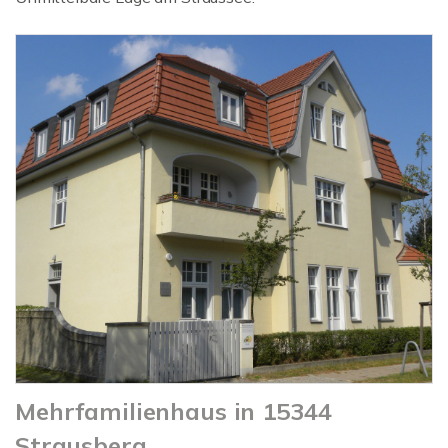
Mehrfamilienhaus in 15344
Strausberg