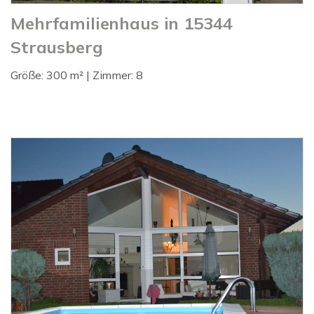
Mehrfamilienhaus in 15344
Strausberg
Größe: 300 m² | Zimmer: 8