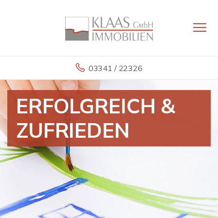
03341 / 22326
ERFOLGREICH &
ZUFRIEDEN