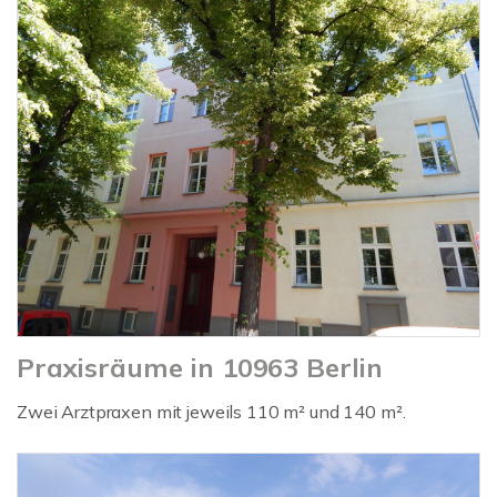
Praxisräume in 10963 Berlin
Zwei Arztpraxen mit jeweils 110 m² und 140 m².