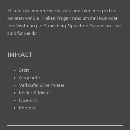
Mit umfassendem Fachwissen und lokaler Expertise
beraten wir Sie in allen Fragen rund um Ihr Haus oder
Ihre Wohnung in Strausberg. Sprechen Sie uns an - wir
sind für Sie da.
INHALT
Start
Angebote
Verkäufer & Vermieter
Käufer & Mieter
Über uns
Kontakt