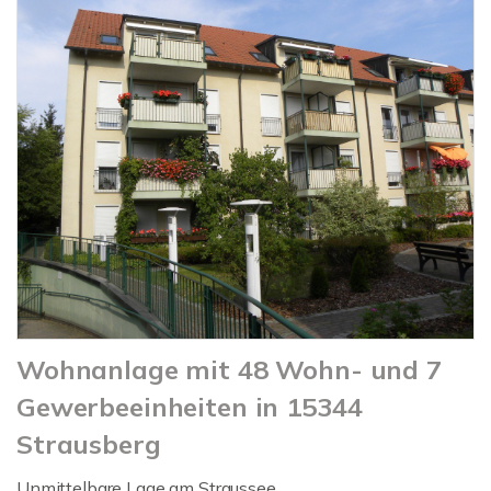
Wohnanlage mit 48 Wohn- und 7
Gewerbeeinheiten in 15344
Strausberg
Unmittelbare Lage am Straussee.