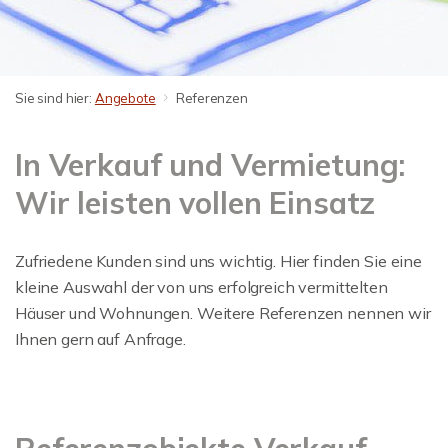
Sie sind hier:
Angebote
Referenzen
In Verkauf und Vermietung:
Wir leisten vollen Einsatz
Zufriedene Kunden sind uns wichtig. Hier finden Sie eine
kleine Auswahl der von uns erfolgreich vermittelten
Häuser und Wohnungen. Weitere Referenzen nennen wir
Ihnen gern auf Anfrage.