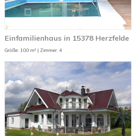
Einfamilienhaus in 15378 Herzfelde
Größe: 100 m² | Zimmer: 4