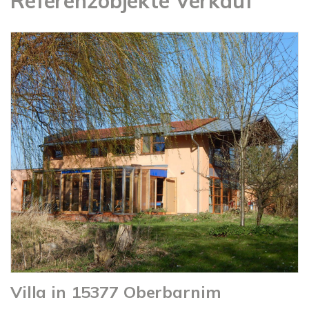
Referenzobjekte Verkauf
Villa in 15377 Oberbarnim