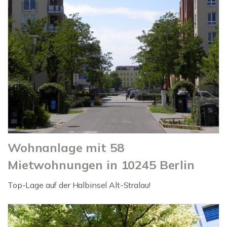
Wohnanlage mit 58
Mietwohnungen in 10245 Berlin
Top-Lage auf der Halbinsel Alt-Stralau!