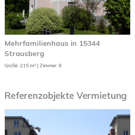
Mehrfamilienhaus in 15344
Strausberg
Größe: 215 m² | Zimmer: 9
Referenzobjekte Vermietung