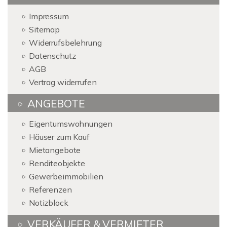
Impressum
Sitemap
Widerrufsbelehrung
Datenschutz
AGB
Vertrag widerrufen
ANGEBOTE
Eigentumswohnungen
Häuser zum Kauf
Mietangebote
Renditeobjekte
Gewerbeimmobilien
Referenzen
Notizblock
VERKÄUFER & VERMIETER