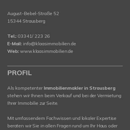
August-Bebel-Straße 52
15344 Strausberg
Tel.:
03341/ 223 26
E-Mail:
info@klaasimmobilien.de
Web:
www.klaasimmobilien.de
PROFIL
Als kompetenter
Immobilienmakler in Strausberg
stehen wir Ihnen beim Verkauf und bei der Vermietung
Ihrer Immobilie zur Seite.
Mit umfassendem Fachwissen und lokaler Expertise
beraten wir Sie in allen Fragen rund um Ihr Haus oder