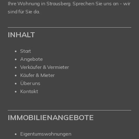
Ihre Wohnung in Strausberg. Sprechen Sie uns an - wir
sind für Sie da.
INHALT
Start
Angebote
Verkäufer & Vermieter
Käufer & Mieter
Über uns
Kontakt
IMMOBILIENANGEBOTE
Eigentumswohnungen