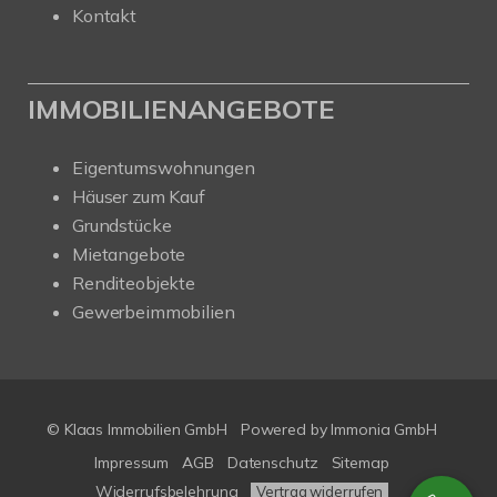
Kontakt
IMMOBILIENANGEBOTE
Eigentumswohnungen
Häuser zum Kauf
Grundstücke
Mietangebote
Renditeobjekte
Gewerbeimmobilien
© Klaas Immobilien GmbH
Powered by
Immonia GmbH
Impressum
AGB
Datenschutz
Sitemap
Widerrufsbelehrung
Vertrag widerrufen