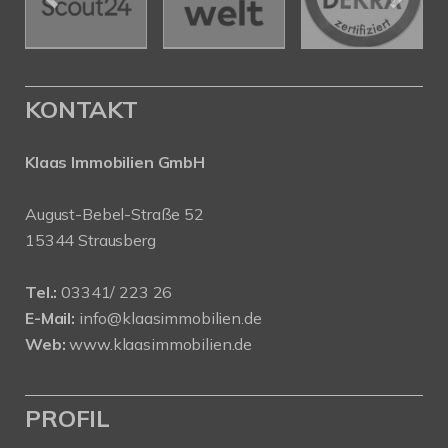
KONTAKT
Klaas Immobilien GmbH
August-Bebel-Straße 52
15344 Strausberg
Tel.:
03341/ 223 26
E-Mail:
info@klaasimmobilien.de
Web:
www.klaasimmobilien.de
PROFIL