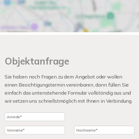
Objektanfrage
Sie haben noch Fragen zu dem Angebot oder wollen
einen Besichtigungstermin vereinbaren, dann füllen Sie
einfach das untenstehende Formular vollständig aus und
wir setzen uns schnellstmöglich mit Ihnen in Verbindung.