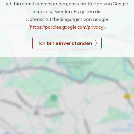
Ich bin damit einverstanden, dass mir Karten von Google
angezeigt werden. Es gelten die
Datenschutzbedingungen von Google
(
https://policies.google.com/privacy
).
Ich bin einverstanden