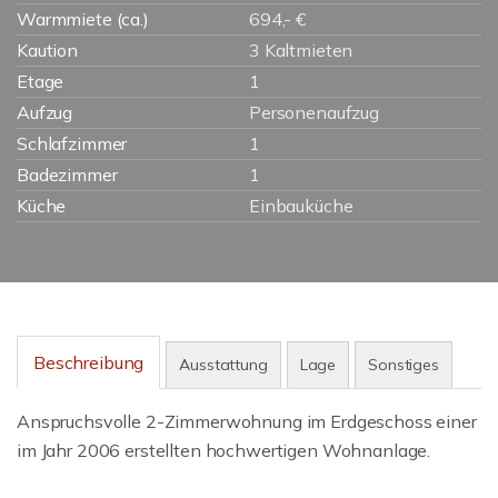
Warmmiete (ca.)
694,- €
Kaution
3 Kaltmieten
Etage
1
Aufzug
Personenaufzug
Schlafzimmer
1
Badezimmer
1
Küche
Einbauküche
Beschreibung
Ausstattung
Lage
Sonstiges
Anspruchsvolle 2-Zimmerwohnung im Erdgeschoss einer
im Jahr 2006 erstellten hochwertigen Wohnanlage.