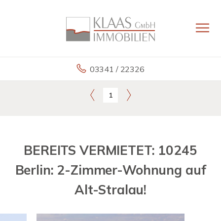
03341 / 22326
1
BEREITS VERMIETET: 10245
Berlin: 2-Zimmer-Wohnung auf
Alt-Stralau!