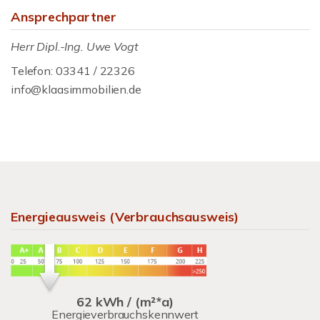
Ansprechpartner
Herr Dipl.-Ing. Uwe Vogt
Telefon: 03341 / 22326
info@klaasimmobilien.de
Energieausweis (Verbrauchsausweis)
62 kWh / (m²*a)
Energieverbrauchskennwert