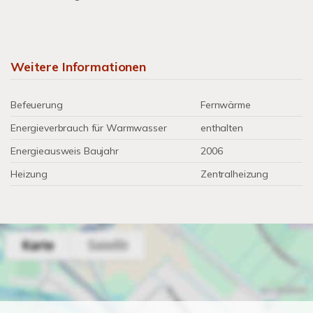
Weitere Informationen
Befeuerung
Fernwärme
Energieverbrauch für Warmwasser
enthalten
Energieausweis Baujahr
2006
Heizung
Zentralheizung