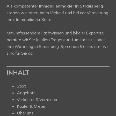
Als kompetenter
Immobilienmakler in Strausberg
stehen wir Ihnen beim Verkauf und bei der Vermietung
Ihrer Immobilie zur Seite.
Mit umfassendem Fachwissen und lokaler Expertise
beraten wir Sie in allen Fragen rund um Ihr Haus oder
Ihre Wohnung in Strausberg. Sprechen Sie uns an - wir
sind für Sie da.
INHALT
Start
Angebote
Verkäufer & Vermieter
Käufer & Mieter
Über uns