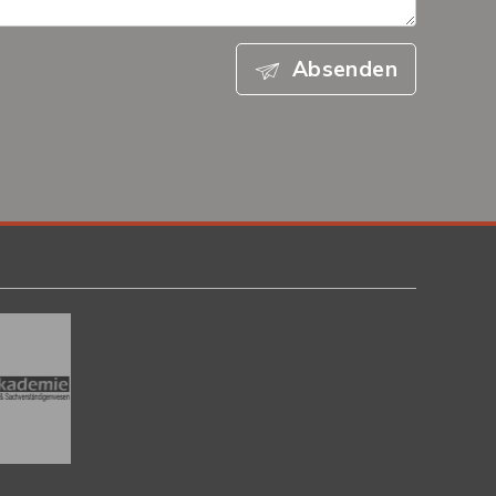
Absenden