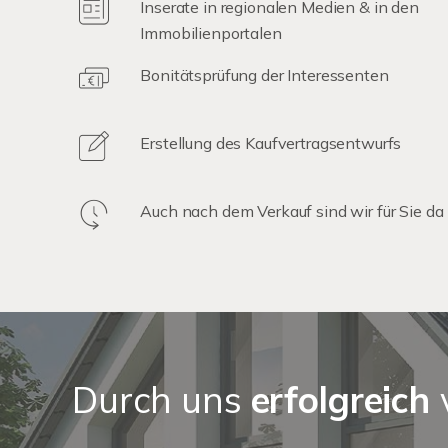
Inserate in regionalen Medien & in den
Immobilienportalen
Bonitätsprüfung der Interessenten
Erstellung des Kaufvertragsentwurfs
Auch nach dem Verkauf sind wir für Sie da
Durch uns
erfolgreich