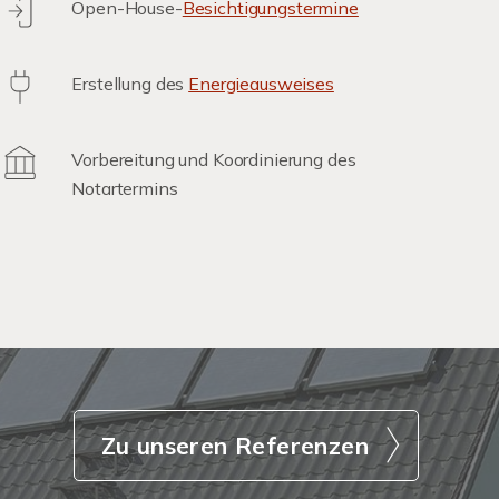
Open-House-
Besichtigungstermine
Erstellung des
Energieausweises
Vorbereitung und Koordinierung des
Notartermins
Zu unseren Referenzen