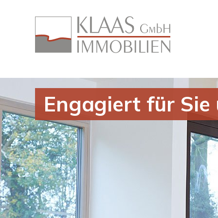
Engagiert für Sie