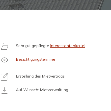
Sehr gut gepflegte
Interessentenkartei
Besichtigungstermine
Erstellung des Mietvertrags
Auf Wunsch: Mietverwaltung