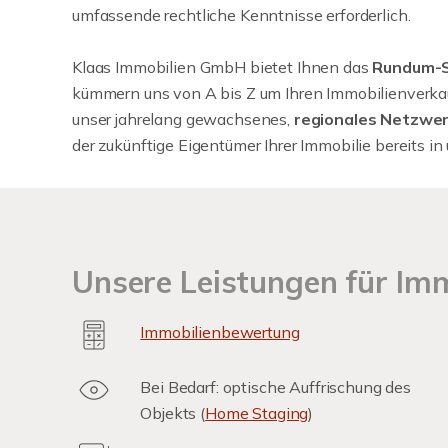
umfassende rechtliche Kenntnisse erforderlich.
Klaas Immobilien GmbH bietet Ihnen das
Rundum-S
kümmern uns von A bis Z um Ihren Immobilienverkau
unser jahrelang gewachsenes,
regionales Netzwe
der zukünftige Eigentümer Ihrer Immobilie bereits in 
Unsere Leistungen für Im
Immobilienbewertung
Bei Bedarf: optische Auffrischung des
Objekts (
Home Staging
)