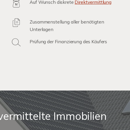
Auf Wunsch diskrete
Direktvermittlung
Zusammenstellung aller benötigten
Unterlagen
Prüfung der Finanzierung des Käufers
vermittelte Immobilien