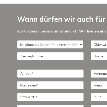
Wann dürfen wir auch für 
Kontaktieren Sie uns unverbindlich.
Wir freuen uns 