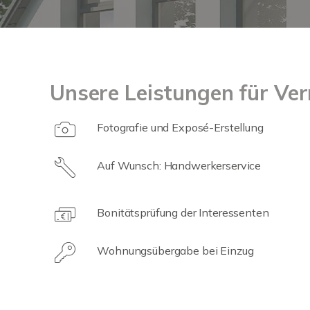
Unsere Leistungen für Ver
Fotografie und Exposé-Erstellung
Auf Wunsch: Handwerkerservice
Bonitätsprüfung der Interessenten
Wohnungsübergabe bei Einzug