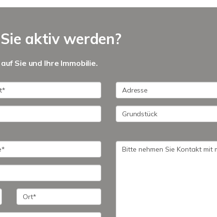
Sie aktiv werden?
auf Sie und Ihre Immobilie.