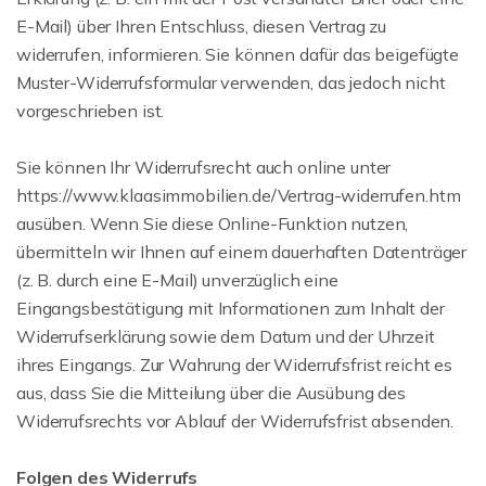
E-Mail) über Ihren Entschluss, diesen Vertrag zu
widerrufen, informieren. Sie können dafür das beigefügte
Muster-Widerrufsformular verwenden, das jedoch nicht
vorgeschrieben ist.
Sie können Ihr Widerrufsrecht auch online unter
https://www.klaasimmobilien.de/Vertrag-widerrufen.htm
ausüben. Wenn Sie diese Online-Funktion nutzen,
übermitteln wir Ihnen auf einem dauerhaften Datenträger
(z. B. durch eine E-Mail) unverzüglich eine
Eingangsbestätigung mit Informationen zum Inhalt der
Widerrufserklärung sowie dem Datum und der Uhrzeit
ihres Eingangs. Zur Wahrung der Widerrufsfrist reicht es
aus, dass Sie die Mitteilung über die Ausübung des
Widerrufsrechts vor Ablauf der Widerrufsfrist absenden.
Folgen des Widerrufs