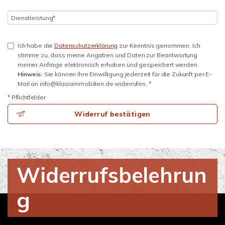
Ich habe die
Datenschutzerklärung
zur Kenntnis genommen. Ich
stimme zu, dass meine Angaben und Daten zur Beantwortung
meiner Anfrage elektronisch erhoben und gespeichert werden.
Hinweis
: Sie können Ihre Einwilligung jederzeit für die Zukunft per E-
Mail an info@klaasimmobilien.de widerrufen. *
* Pflichtfelder
Widerruf bestätigen
Widerrufsbelehrun
g