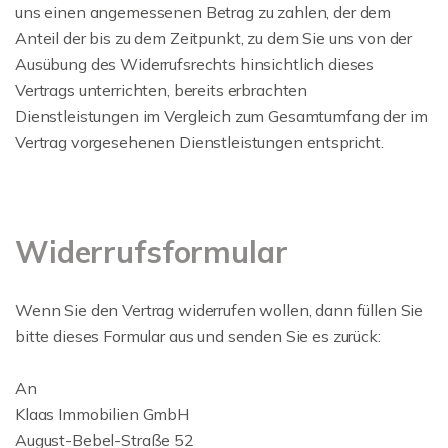
uns einen angemessenen Betrag zu zahlen, der dem
Anteil der bis zu dem Zeitpunkt, zu dem Sie uns von der
Ausübung des Widerrufsrechts hinsichtlich dieses
Vertrags unterrichten, bereits erbrachten
Dienstleistungen im Vergleich zum Gesamtumfang der im
Vertrag vorgesehenen Dienstleistungen entspricht.
Widerrufsformular
Wenn Sie den Vertrag widerrufen wollen, dann füllen Sie
bitte dieses Formular aus und senden Sie es zurück:
An
Klaas Immobilien GmbH
August-Bebel-Straße 52