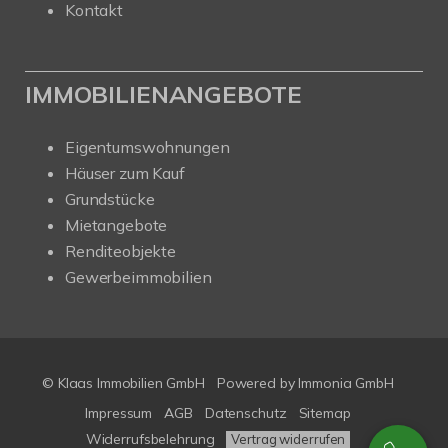
Kontakt
IMMOBILIENANGEBOTE
Eigentumswohnungen
Häuser zum Kauf
Grundstücke
Mietangebote
Renditeobjekte
Gewerbeimmobilien
© Klaas Immobilien GmbH
Powered by
Immonia GmbH
Impressum
AGB
Datenschutz
Sitemap
Widerrufsbelehrung
Vertrag widerrufen