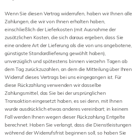
Wenn Sie diesen Vertrag widerrufen, haben wir Ihnen alle
Zahlungen, die wir von Ihnen erhalten haben,
einschließlich der Lieferkosten (mit Ausnahme der
zusätzlichen Kosten, die sich daraus ergeben, dass Sie
eine andere Art der Lieferung als die von uns angebotene,
günstigste Standardlieferung gewählt haben),
unverzüglich und spätestens binnen vierzehn Tagen ab
dem Tag zurückzuzahlen, an dem die Mitteilung über Ihren
Widerruf dieses Vertrags bei uns eingegangen ist. Für
diese Rückzahlung verwenden wir dasselbe
Zahlungsmittel, das Sie bei der ursprünglichen
Transaktion eingesetzt haben, es sei denn, mit Ihnen
wurde ausdrücklich etwas anderes vereinbart; in keinem
Fall werden Ihnen wegen dieser Rückzahlung Entgelte
berechnet. Haben Sie verlangt, dass die Dienstleistungen
während der Widerrufsfrist beginnen soll, so haben Sie