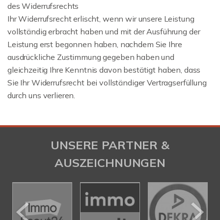
des Widerrufsrechts
Ihr Widerrufsrecht erlischt, wenn wir unsere Leistung
vollständig erbracht haben und mit der Ausführung der
Leistung erst begonnen haben, nachdem Sie Ihre
ausdrückliche Zustimmung gegeben haben und
gleichzeitig Ihre Kenntnis davon bestätigt haben, dass
Sie Ihr Widerrufsrecht bei vollständiger Vertragserfüllung
durch uns verlieren.
UNSERE PARTNER &
AUSZEICHNUNGEN