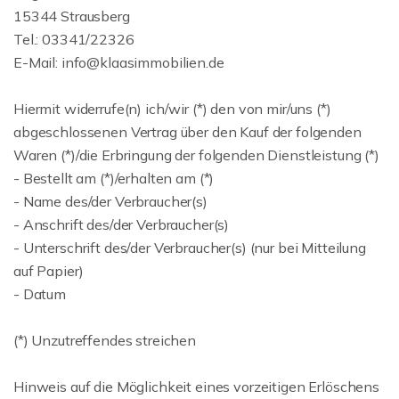
15344 Strausberg
Tel.: 03341/22326
E-Mail: info@klaasimmobilien.de
Hiermit widerrufe(n) ich/wir (*) den von mir/uns (*)
abgeschlossenen Vertrag über den Kauf der folgenden
Waren (*)/die Erbringung der folgenden Dienstleistung (*)
- Bestellt am (*)/erhalten am (*)
- Name des/der Verbraucher(s)
- Anschrift des/der Verbraucher(s)
- Unterschrift des/der Verbraucher(s) (nur bei Mitteilung
auf Papier)
- Datum
(*) Unzutreffendes streichen
Hinweis auf die Möglichkeit eines vorzeitigen Erlöschens