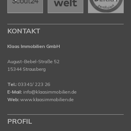
KONTAKT
Klaas Immobilien GmbH
August-Bebel-Straße 52
15344 Strausberg
Tel.:
03341/ 223 26
E-Mail:
info@klaasimmobilien.de
Web:
www.klaasimmobilien.de
PROFIL