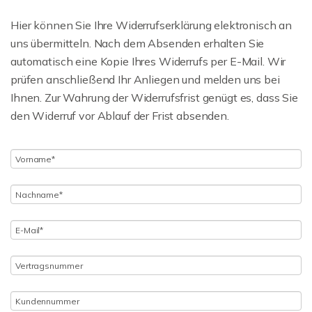
Hier können Sie Ihre Widerrufserklärung elektronisch an
uns übermitteln. Nach dem Absenden erhalten Sie
automatisch eine Kopie Ihres Widerrufs per E-Mail. Wir
prüfen anschließend Ihr Anliegen und melden uns bei
Ihnen. Zur Wahrung der Widerrufsfrist genügt es, dass Sie
den Widerruf vor Ablauf der Frist absenden.