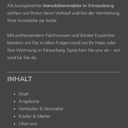
Als kompetenter
Immobilienmakler in Strausberg
stehen wir Ihnen beim Verkauf und bei der Vermietung
Ihrer Immobilie zur Seite.
Mit umfassendem Fachwissen und lokaler Expertise
beraten wir Sie in allen Fragen rund um Ihr Haus oder
Ihre Wohnung in Strausberg. Sprechen Sie uns an - wir
sind für Sie da.
INHALT
Start
Angebote
Verkäufer & Vermieter
Käufer & Mieter
Über uns