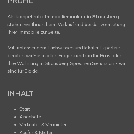
PROFIL
Als kompetenter
Immobilienmakler in Strausberg
stehen wir Ihnen beim Verkauf und bei der Vermietung
Ihrer Immobilie zur Seite.
Mit umfassendem Fachwissen und lokaler Expertise
beraten wir Sie in allen Fragen rund um Ihr Haus oder
Ihre Wohnung in Strausberg. Sprechen Sie uns an - wir
sind für Sie da.
INHALT
Start
Angebote
Verkäufer & Vermieter
Käufer & Mieter