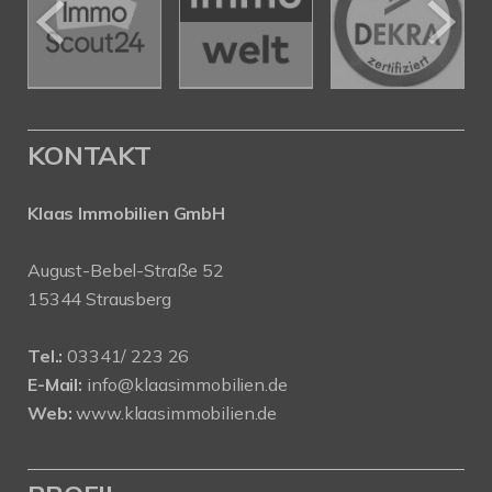
KONTAKT
Klaas Immobilien GmbH
August-Bebel-Straße 52
15344 Strausberg
Tel.:
03341/ 223 26
E-Mail:
info@klaasimmobilien.de
Web:
www.klaasimmobilien.de