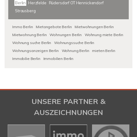
Berlin
Herzfelde
Rüdersdorf OT Hennickendorf
Strausberg
Immo Berlin
Mietangebote Berlin
Mietwohnungen Berlin
Mietwohnung Berlin
Wohnungen Berlin
Wohnung miete Berlin
Wohnung suche Berlin
Wohnungssuche Berlin
Wohnungsanzeigen Berlin
Wohnung Berlin
mieten Berlin
Immobilie Berlin
Immobilien Berlin
UNSERE PARTNER &
AUSZEICHNUNGEN