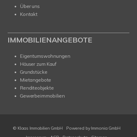
Über uns
Kontakt
IMMOBILIENANGEBOTE
Eigentumswohnungen
Häuser zum Kauf
Grundstücke
Mietangebote
Renditeobjekte
Gewerbeimmobilien
© Klaas Immobilien GmbH
Powered by
Immonia GmbH