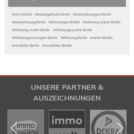
Immo Berlin
Mietangebote Berlin
Mietwohnungen Berlin
Mietwohnung Berlin
Wohnungen Berlin
Wohnung miete Berlin
Wohnung suche Berlin
Wohnungssuche Berlin
Wohnungsanzeigen Berlin
Wohnung Berlin
mieten Berlin
Immobilie Berlin
Immobilien Berlin
UNSERE PARTNER &
AUSZEICHNUNGEN