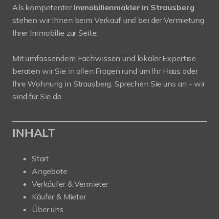
Als kompetenter
Immobilienmakler in Strausberg
stehen wir Ihnen beim Verkauf und bei der Vermietung
Ihrer Immobilie zur Seite.
Mit umfassendem Fachwissen und lokaler Expertise
beraten wir Sie in allen Fragen rund um Ihr Haus oder
Ihre Wohnung in Strausberg. Sprechen Sie uns an - wir
sind für Sie da.
INHALT
Start
Angebote
Verkäufer & Vermieter
Käufer & Mieter
Über uns