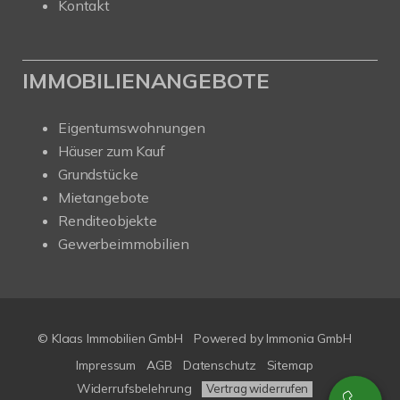
Kontakt
IMMOBILIENANGEBOTE
Eigentumswohnungen
Häuser zum Kauf
Grundstücke
Mietangebote
Renditeobjekte
Gewerbeimmobilien
© Klaas Immobilien GmbH
Powered by
Immonia GmbH
Impressum
AGB
Datenschutz
Sitemap
Widerrufsbelehrung
Vertrag widerrufen