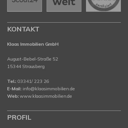
KONTAKT
Klaas Immobilien GmbH
August-Bebel-Straße 52
15344 Strausberg
Tel.:
03341/ 223 26
E-Mail:
info@klaasimmobilien.de
Web:
www.klaasimmobilien.de
PROFIL