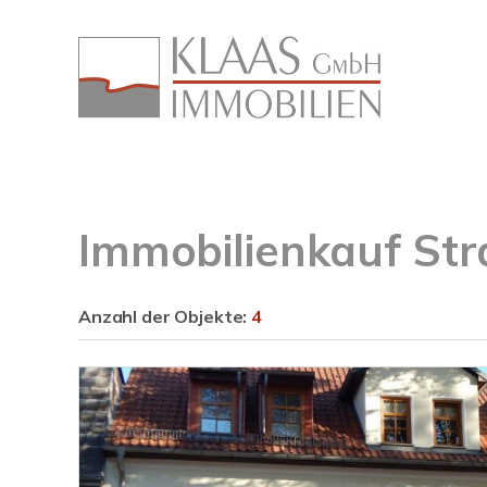
Immobilienkauf St
Anzahl der
Objekte:
4