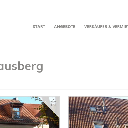
START
ANGEBOTE
VERKÄUFER & VERMIE
rausberg