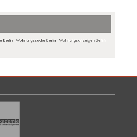
 Berlin
Wohnungssuche Berlin
Wohnungsanzeigen Berlin