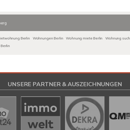
berg
ietwohnung Berlin
Wohnungen Berlin
Wohnung miete Berlin
Wohnung suche
Berlin
UNSERE PARTNER & AUSZEICHNUNGEN