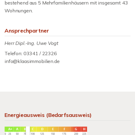
bestehend aus 5 Mehrfamilienhäusern mit insgesamt 43
Wohnungen.
Ansprechpartner
Herr Dipl.-Ing. Uwe Vogt
Telefon: 03341 / 22326
info@klaasimmobilien.de
Energieausweis (Bedarfsausweis)