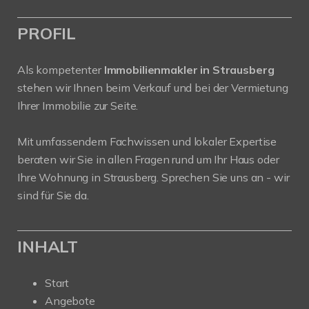
PROFIL
Als kompetenter
Immobilienmakler in Strausberg
stehen wir Ihnen beim Verkauf und bei der Vermietung
Ihrer Immobilie zur Seite.
Mit umfassendem Fachwissen und lokaler Expertise
beraten wir Sie in allen Fragen rund um Ihr Haus oder
Ihre Wohnung in Strausberg. Sprechen Sie uns an - wir
sind für Sie da.
INHALT
Start
Angebote