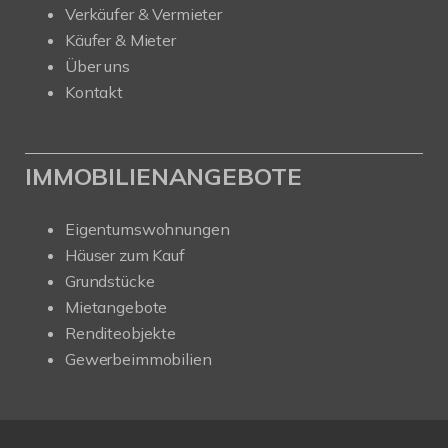
Verkäufer & Vermieter
Käufer & Mieter
Über uns
Kontakt
IMMOBILIENANGEBOTE
Eigentumswohnungen
Häuser zum Kauf
Grundstücke
Mietangebote
Renditeobjekte
Gewerbeimmobilien