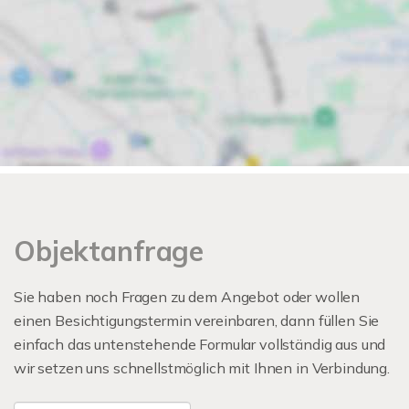
Objektanfrage
Sie haben noch Fragen zu dem Angebot oder wollen
einen Besichtigungstermin vereinbaren, dann füllen Sie
einfach das untenstehende Formular vollständig aus und
wir setzen uns schnellstmöglich mit Ihnen in Verbindung.