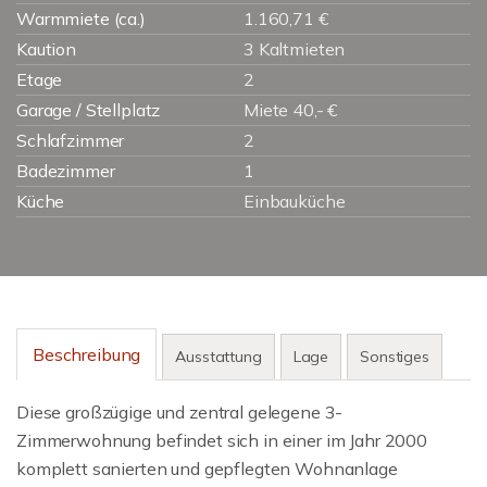
Warmmiete (ca.)
1.160,71 €
Kaution
3 Kaltmieten
Etage
2
Garage / Stellplatz
Miete 40,- €
Schlafzimmer
2
Badezimmer
1
Küche
Einbauküche
Beschreibung
Ausstattung
Lage
Sonstiges
Diese großzügige und zentral gelegene 3-
Zimmerwohnung befindet sich in einer im Jahr 2000
komplett sanierten und gepflegten Wohnanlage