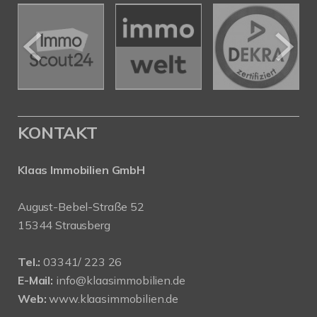
KONTAKT
Klaas Immobilien GmbH
August-Bebel-Straße 52
15344 Strausberg
Tel.:
03341/ 223 26
E-Mail:
info@klaasimmobilien.de
Web:
www.klaasimmobilien.de