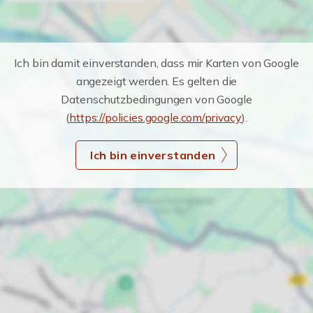
Ich bin damit einverstanden, dass mir Karten von Google
angezeigt werden. Es gelten die
Datenschutzbedingungen von Google
(
https://policies.google.com/privacy
).
Ich bin einverstanden